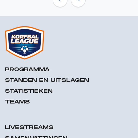
Previous
Next
PROGRAMMA
STANDEN EN UITSLAGEN
STATISTIEKEN
TEAMS
LIVESTREAMS