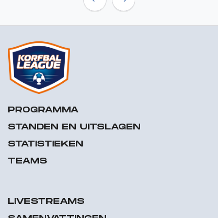
Previous
Next
PROGRAMMA
STANDEN EN UITSLAGEN
STATISTIEKEN
TEAMS
LIVESTREAMS