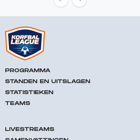
Previous
Next
PROGRAMMA
STANDEN EN UITSLAGEN
STATISTIEKEN
TEAMS
LIVESTREAMS