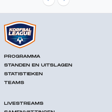
Previous
Next
PROGRAMMA
STANDEN EN UITSLAGEN
STATISTIEKEN
TEAMS
LIVESTREAMS