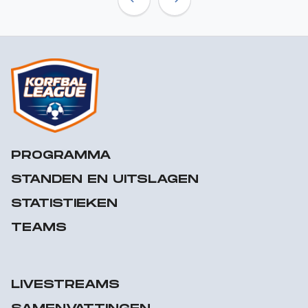
Previous
Next
PROGRAMMA
STANDEN EN UITSLAGEN
STATISTIEKEN
TEAMS
LIVESTREAMS