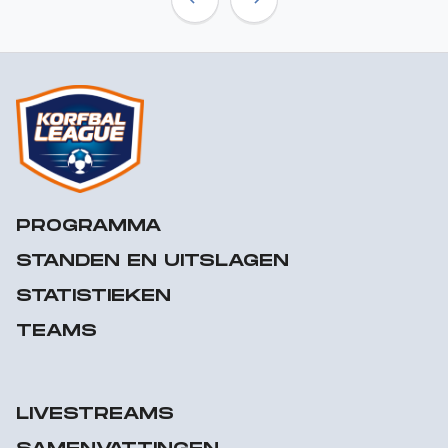
Previous
Next
PROGRAMMA
STANDEN EN UITSLAGEN
STATISTIEKEN
TEAMS
LIVESTREAMS