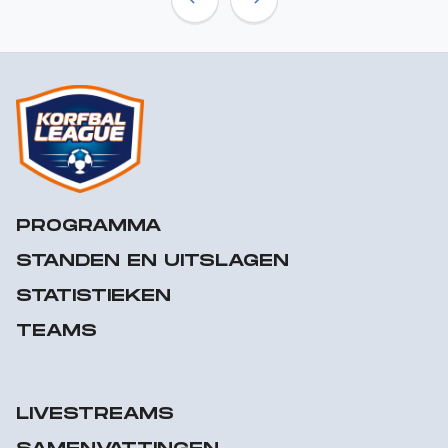
Previous
Next
PROGRAMMA
STANDEN EN UITSLAGEN
STATISTIEKEN
TEAMS
LIVESTREAMS