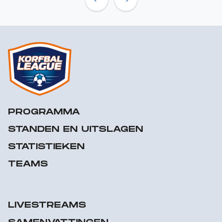
Previous
Next
PROGRAMMA
STANDEN EN UITSLAGEN
STATISTIEKEN
TEAMS
LIVESTREAMS