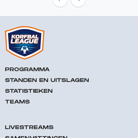
Previous
Next
PROGRAMMA
STANDEN EN UITSLAGEN
STATISTIEKEN
TEAMS
LIVESTREAMS