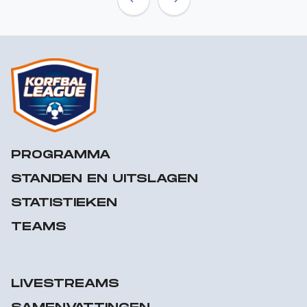
Previous
Next
PROGRAMMA
STANDEN EN UITSLAGEN
STATISTIEKEN
TEAMS
LIVESTREAMS