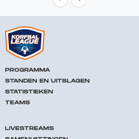
Previous
Next
PROGRAMMA
STANDEN EN UITSLAGEN
STATISTIEKEN
TEAMS
LIVESTREAMS