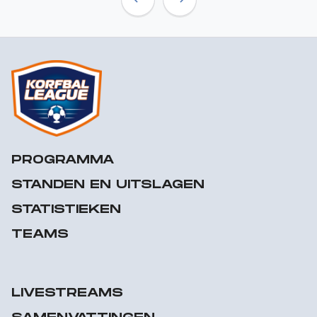
Previous
Next
PROGRAMMA
STANDEN EN UITSLAGEN
STATISTIEKEN
TEAMS
LIVESTREAMS