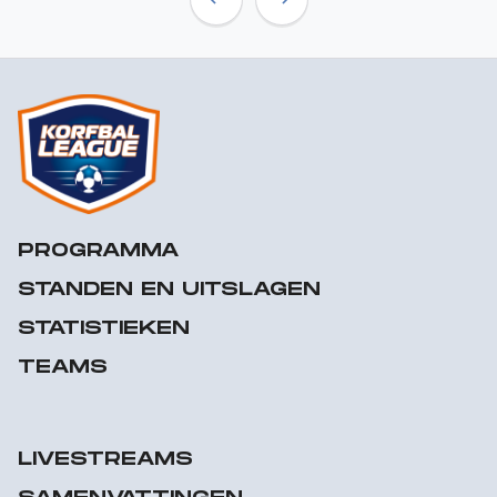
Previous
Next
PROGRAMMA
STANDEN EN UITSLAGEN
STATISTIEKEN
TEAMS
LIVESTREAMS