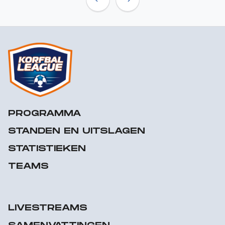
Previous
Next
PROGRAMMA
STANDEN EN UITSLAGEN
STATISTIEKEN
TEAMS
LIVESTREAMS