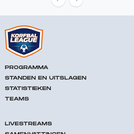
Previous
Next
PROGRAMMA
STANDEN EN UITSLAGEN
STATISTIEKEN
TEAMS
LIVESTREAMS