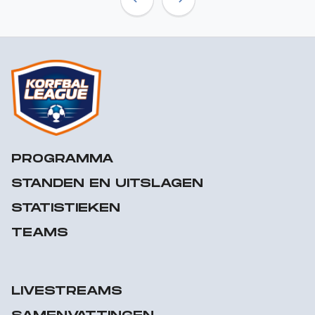
Previous
Next
PROGRAMMA
STANDEN EN UITSLAGEN
STATISTIEKEN
TEAMS
LIVESTREAMS