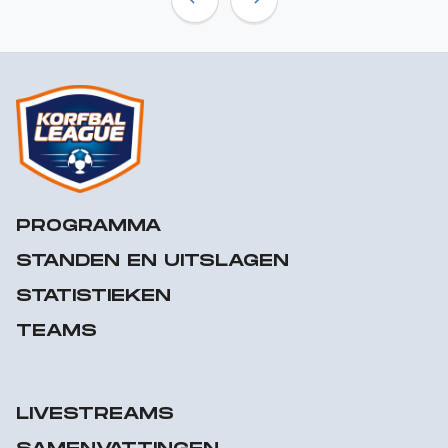
Previous
Next
PROGRAMMA
STANDEN EN UITSLAGEN
STATISTIEKEN
TEAMS
LIVESTREAMS