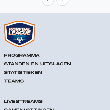
Previous
Next
PROGRAMMA
STANDEN EN UITSLAGEN
STATISTIEKEN
TEAMS
LIVESTREAMS