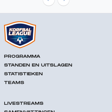
Previous
Next
PROGRAMMA
STANDEN EN UITSLAGEN
STATISTIEKEN
TEAMS
LIVESTREAMS