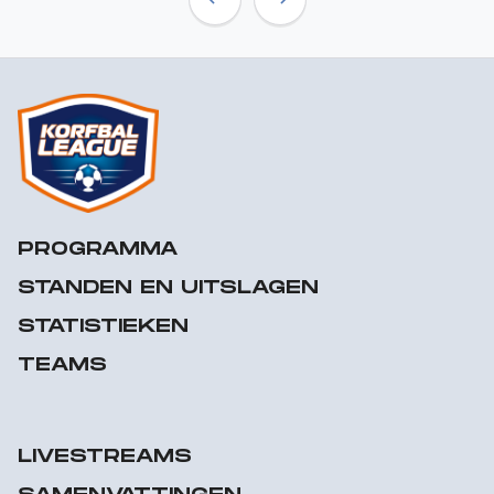
Previous
Next
PROGRAMMA
STANDEN EN UITSLAGEN
STATISTIEKEN
TEAMS
LIVESTREAMS