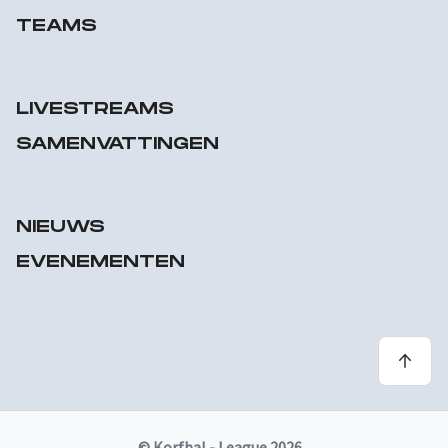
TEAMS
LIVESTREAMS
SAMENVATTINGEN
NIEUWS
EVENEMENTEN
© Korfbal - League 2026