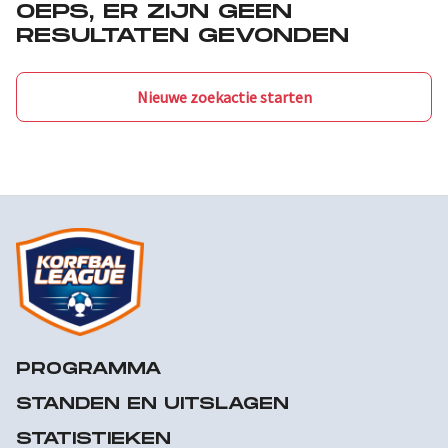
OEPS, ER ZIJN GEEN
RESULTATEN GEVONDEN
Nieuwe zoekactie starten
PROGRAMMA
STANDEN EN UITSLAGEN
STATISTIEKEN