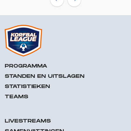
Previous
Next
PROGRAMMA
STANDEN EN UITSLAGEN
STATISTIEKEN
TEAMS
LIVESTREAMS