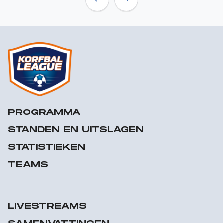
Previous
Next
PROGRAMMA
STANDEN EN UITSLAGEN
STATISTIEKEN
TEAMS
LIVESTREAMS