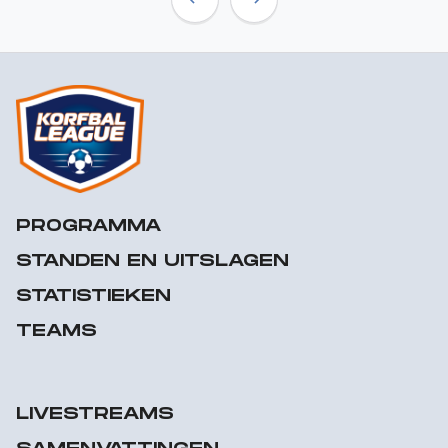
Previous
Next
PROGRAMMA
STANDEN EN UITSLAGEN
STATISTIEKEN
TEAMS
LIVESTREAMS