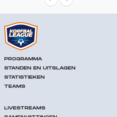
Previous
Next
PROGRAMMA
STANDEN EN UITSLAGEN
STATISTIEKEN
TEAMS
LIVESTREAMS