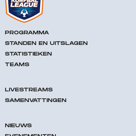
PROGRAMMA
STANDEN EN UITSLAGEN
STATISTIEKEN
TEAMS
LIVESTREAMS
SAMENVATTINGEN
NIEUWS