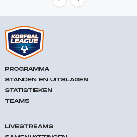
Previous
Next
PROGRAMMA
STANDEN EN UITSLAGEN
STATISTIEKEN
TEAMS
LIVESTREAMS