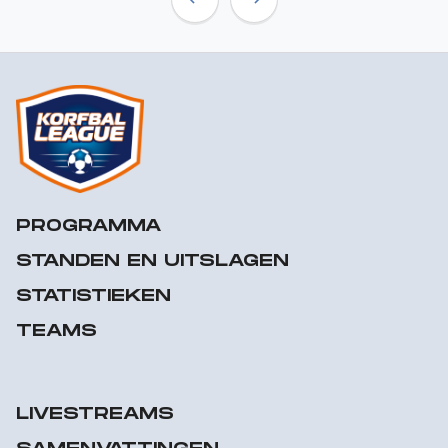
Previous
Next
PROGRAMMA
STANDEN EN UITSLAGEN
STATISTIEKEN
TEAMS
LIVESTREAMS