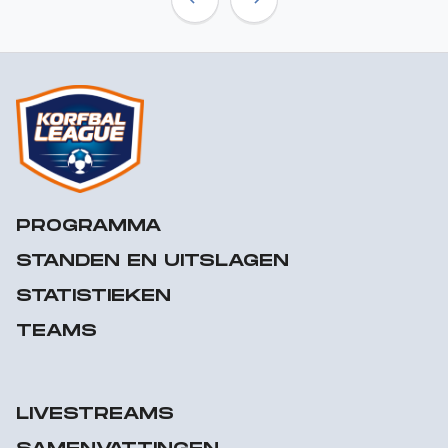
Previous
Next
PROGRAMMA
STANDEN EN UITSLAGEN
STATISTIEKEN
TEAMS
LIVESTREAMS