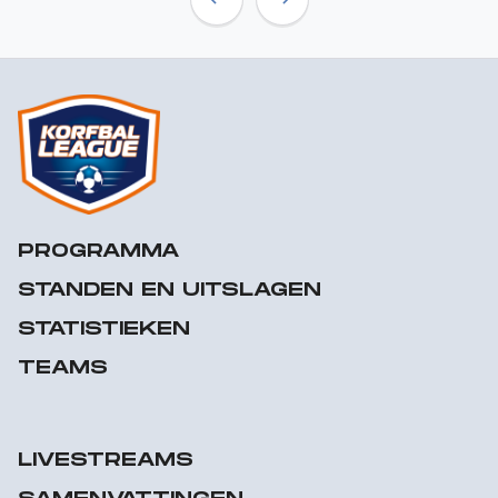
Previous
Next
PROGRAMMA
STANDEN EN UITSLAGEN
STATISTIEKEN
TEAMS
LIVESTREAMS