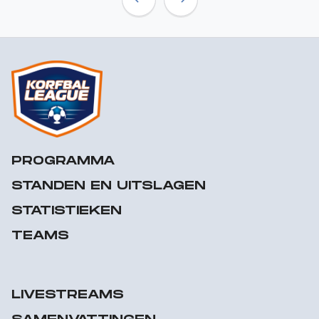
Previous
Next
PROGRAMMA
STANDEN EN UITSLAGEN
STATISTIEKEN
TEAMS
LIVESTREAMS