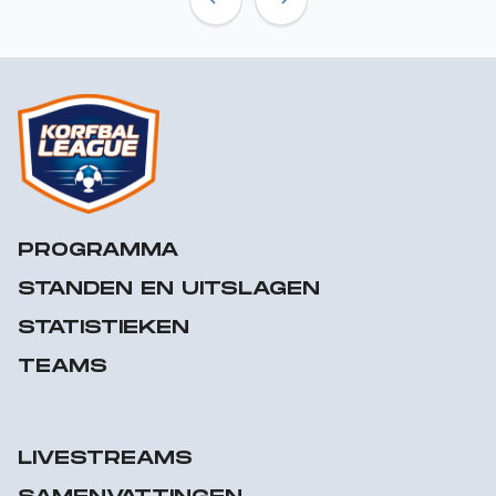
Previous
Next
PROGRAMMA
STANDEN EN UITSLAGEN
STATISTIEKEN
TEAMS
LIVESTREAMS