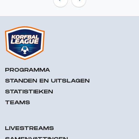
Previous
Next
PROGRAMMA
STANDEN EN UITSLAGEN
STATISTIEKEN
TEAMS
LIVESTREAMS