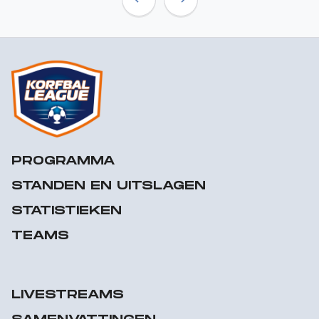
Previous
Next
PROGRAMMA
STANDEN EN UITSLAGEN
STATISTIEKEN
TEAMS
LIVESTREAMS