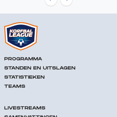
Previous
Next
PROGRAMMA
STANDEN EN UITSLAGEN
STATISTIEKEN
TEAMS
LIVESTREAMS