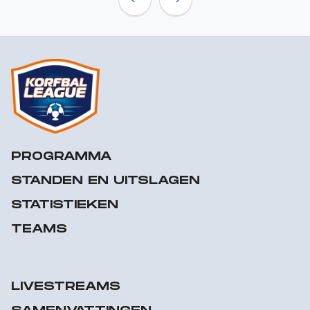
Previous
Next
PROGRAMMA
STANDEN EN UITSLAGEN
STATISTIEKEN
TEAMS
LIVESTREAMS