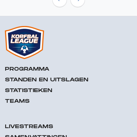
Previous
Next
PROGRAMMA
STANDEN EN UITSLAGEN
STATISTIEKEN
TEAMS
LIVESTREAMS