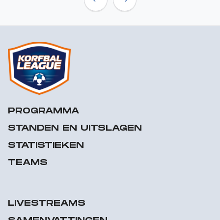
Previous
Next
PROGRAMMA
STANDEN EN UITSLAGEN
STATISTIEKEN
TEAMS
LIVESTREAMS