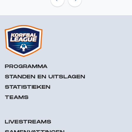
Previous
Next
PROGRAMMA
STANDEN EN UITSLAGEN
STATISTIEKEN
TEAMS
LIVESTREAMS