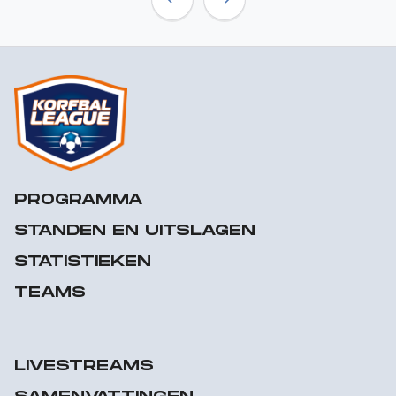
Previous
Next
PROGRAMMA
STANDEN EN UITSLAGEN
STATISTIEKEN
TEAMS
LIVESTREAMS