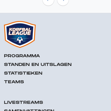
Previous
Next
PROGRAMMA
STANDEN EN UITSLAGEN
STATISTIEKEN
TEAMS
LIVESTREAMS