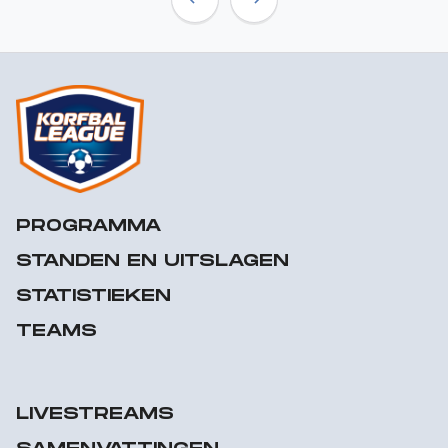
Previous
Next
PROGRAMMA
STANDEN EN UITSLAGEN
STATISTIEKEN
TEAMS
LIVESTREAMS