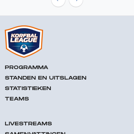
Previous
Next
PROGRAMMA
STANDEN EN UITSLAGEN
STATISTIEKEN
TEAMS
LIVESTREAMS