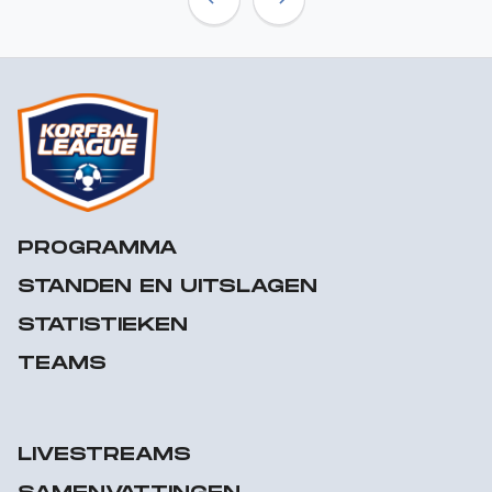
Previous
Next
PROGRAMMA
STANDEN EN UITSLAGEN
STATISTIEKEN
TEAMS
LIVESTREAMS