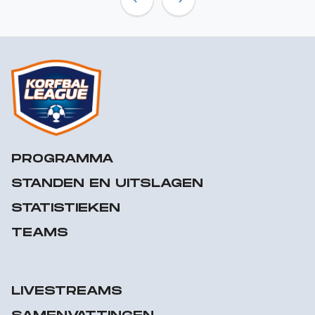
Previous
Next
PROGRAMMA
STANDEN EN UITSLAGEN
STATISTIEKEN
TEAMS
LIVESTREAMS