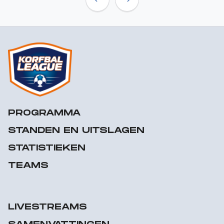
Previous
Next
PROGRAMMA
STANDEN EN UITSLAGEN
STATISTIEKEN
TEAMS
LIVESTREAMS