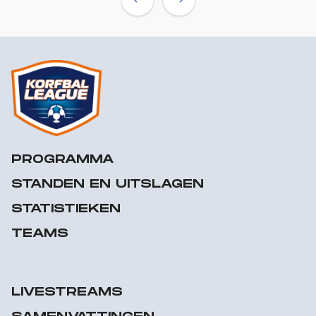
Previous
Next
PROGRAMMA
STANDEN EN UITSLAGEN
STATISTIEKEN
TEAMS
LIVESTREAMS