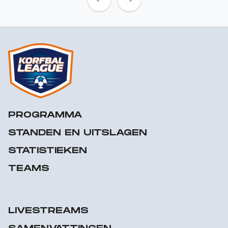
Previous
Next
PROGRAMMA
STANDEN EN UITSLAGEN
STATISTIEKEN
TEAMS
LIVESTREAMS