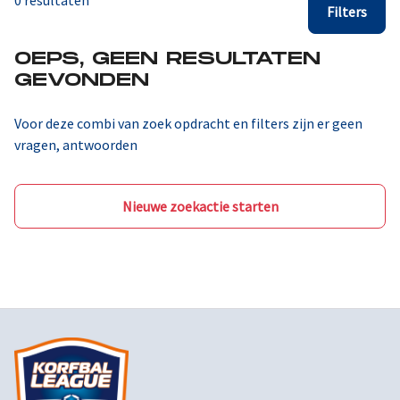
0 resultaten
Filters
OEPS, GEEN RESULTATEN
GEVONDEN
Voor deze combi van zoek opdracht en filters zijn er geen
vragen, antwoorden
Nieuwe zoekactie starten