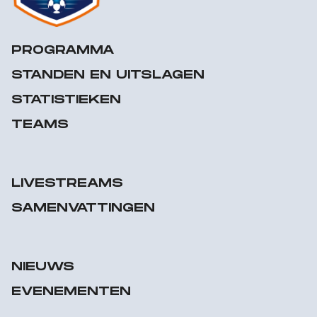
PROGRAMMA
STANDEN EN UITSLAGEN
STATISTIEKEN
TEAMS
LIVESTREAMS
SAMENVATTINGEN
NIEUWS
EVENEMENTEN