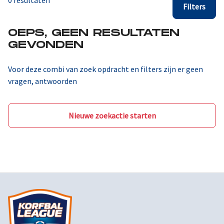
0 resultaten
Filters
OEPS, GEEN RESULTATEN
GEVONDEN
Voor deze combi van zoek opdracht en filters zijn er geen
vragen, antwoorden
Nieuwe zoekactie starten