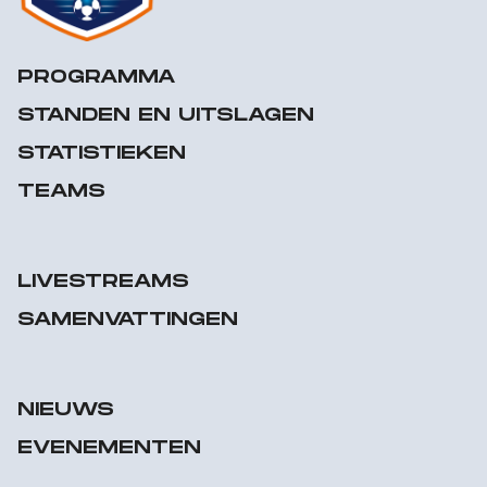
PROGRAMMA
STANDEN EN UITSLAGEN
STATISTIEKEN
TEAMS
LIVESTREAMS
SAMENVATTINGEN
NIEUWS
EVENEMENTEN